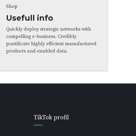
Shop
Usefull info
Quickly deploy strategic networks with
compelling e-business. Credibly
pontificate highly efficient manufactured
products and enabled data.
TikTok profil