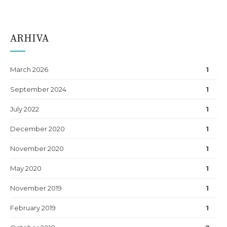
ARHIVA
March 2026
1
September 2024
1
July 2022
1
December 2020
1
November 2020
1
May 2020
1
November 2019
1
February 2019
1