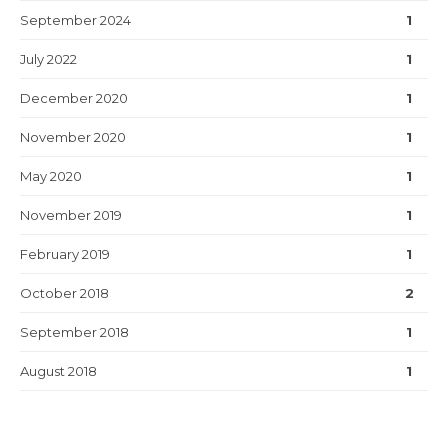
September 2024
1
July 2022
1
December 2020
1
November 2020
1
May 2020
1
November 2019
1
February 2019
1
October 2018
2
September 2018
1
August 2018
1