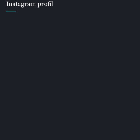
Instagram profil