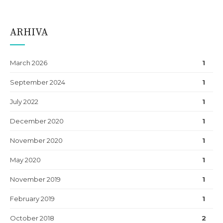
ARHIVA
March 2026
1
September 2024
1
July 2022
1
December 2020
1
November 2020
1
May 2020
1
November 2019
1
February 2019
1
October 2018
2