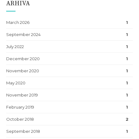
ARHIVA
March 2026
1
September 2024
1
July 2022
1
December 2020
1
November 2020
1
May 2020
1
November 2019
1
February 2019
1
October 2018
2
September 2018
1