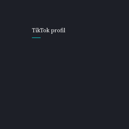
TikTok profil