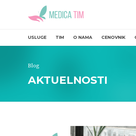
USLUGE
TIM
O NAMA
CENOVNIK
Blog
AKTUELNOSTI